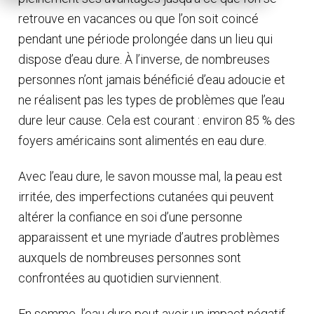
retrouve en vacances ou que l’on soit coincé
pendant une période prolongée dans un lieu qui
dispose d’eau dure. À l’inverse, de nombreuses
personnes n’ont jamais bénéficié d’eau adoucie et
ne réalisent pas les types de problèmes que l’eau
dure leur cause. Cela est courant : environ 85 % des
foyers américains sont alimentés en eau dure.
Avec l’eau dure, le savon mousse mal, la peau est
irritée, des imperfections cutanées qui peuvent
altérer la confiance en soi d’une personne
apparaissent et une myriade d’autres problèmes
auxquels de nombreuses personnes sont
confrontées au quotidien surviennent.
En somme, l’eau dure peut avoir un impact négatif