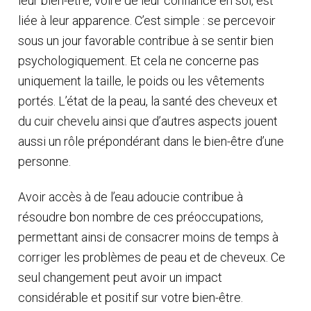
leur bien-être, voire de leur confiance en soi, est
liée à leur apparence. C’est simple : se percevoir
sous un jour favorable contribue à se sentir bien
psychologiquement. Et cela ne concerne pas
uniquement la taille, le poids ou les vêtements
portés. L’état de la peau, la santé des cheveux et
du cuir chevelu ainsi que d’autres aspects jouent
aussi un rôle prépondérant dans le bien-être d’une
personne.
Avoir accès à de l’eau adoucie contribue à
résoudre bon nombre de ces préoccupations,
permettant ainsi de consacrer moins de temps à
corriger les problèmes de peau et de cheveux. Ce
seul changement peut avoir un impact
considérable et positif sur votre bien-être.