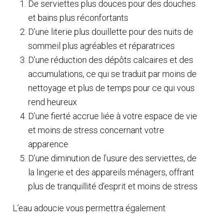
De serviettes plus douces pour des douches
et bains plus réconfortants
D’une literie plus douillette pour des nuits de
sommeil plus agréables et réparatrices
D’une réduction des dépôts calcaires et des
accumulations, ce qui se traduit par moins de
nettoyage et plus de temps pour ce qui vous
rend heureux
D’une fierté accrue liée à votre espace de vie
et moins de stress concernant votre
apparence
D’une diminution de l’usure des serviettes, de
la lingerie et des appareils ménagers, offrant
plus de tranquillité d’esprit et moins de stress
L’eau adoucie vous permettra également